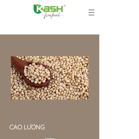
CAO LƯƠNG