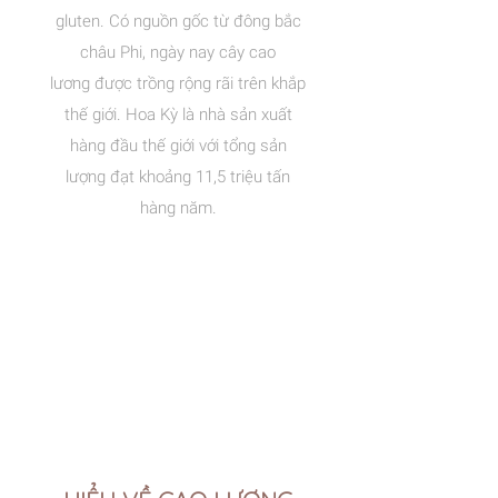
gluten. Có nguồn gốc từ đông bắc
châu Phi, ngày nay cây cao
lương được trồng rộng rãi trên khắp
thế giới. Hoa Kỳ là nhà sản xuất
hàng đầu thế giới với tổng sản
lượng đạt khoảng 11,5 triệu tấn
hàng năm.