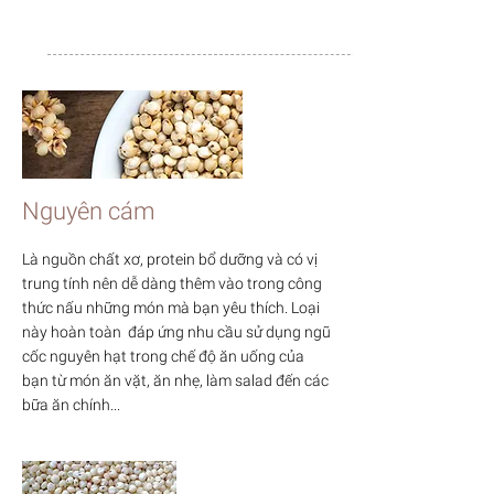
Nguyên cám
Là nguồn chất xơ, protein bổ dưỡng và có vị
trung tính nên dễ dàng thêm vào trong công
thức nấu những món mà bạn yêu thích. Loại
này hoàn toàn đáp ứng nhu cầu sử dụng ngũ
cốc nguyên hạt trong chế độ ăn uống của
bạn từ món ăn vặt, ăn nhẹ, làm salad đến các
bữa ăn chính...