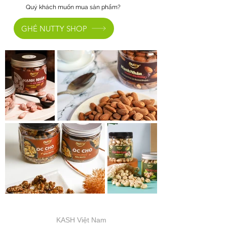
Quý khách muốn mua sản phẩm?
GHÉ NUTTY SHOP
KASH Việt Nam